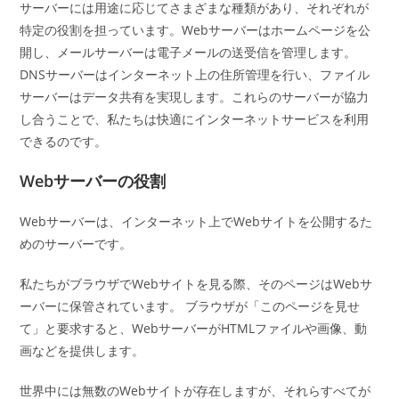
サーバーには用途に応じてさまざまな種類があり、それぞれが
特定の役割を担っています。Webサーバーはホームページを公
開し、メールサーバーは電子メールの送受信を管理します。
DNSサーバーはインターネット上の住所管理を行い、ファイル
サーバーはデータ共有を実現します。これらのサーバーが協力
し合うことで、私たちは快適にインターネットサービスを利用
できるのです。
Webサーバーの役割
Webサーバーは、インターネット上でWebサイトを公開するた
めのサーバーです。
私たちがブラウザでWebサイトを見る際、そのページはWebサ
ーバーに保管されています。 ブラウザが「このページを見せ
て」と要求すると、WebサーバーがHTMLファイルや画像、動
画などを提供します。
世界中には無数のWebサイトが存在しますが、それらすべてが