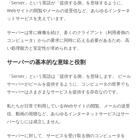
「Server」という英語が「提供する側」を意味するように、
Webサイトの閲覧やメールの送受信など、あらゆるインターネ
ットサービスを支えています。
サーバーは常に稼働を続け、多くのクライアント（利用者側の
コンピュータ）からの要求に同時に応える必要があるため、高
い処理能力と安定性が求められます。
サーバーの基本的な意味と役割
「Server」という英語は「提供する側」を意味します。 ビール
サーバーがビールを提供するように、コンピュータの世界でも
サーバーはさまざまなサービスを提供する存在なのです。
私たちが日常で利用しているWebサイトの閲覧、メールの送受
信、動画の視聴など、あらゆるインターネットサービスはサー
バーなしには成立しません。
サーバーに対して、サービスを受け取る側のコンピュータを