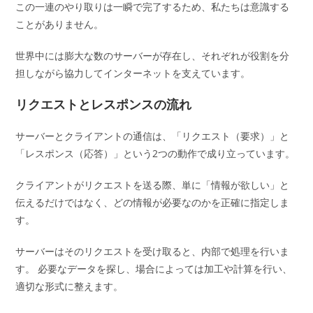
この一連のやり取りは一瞬で完了するため、私たちは意識する
ことがありません。
世界中には膨大な数のサーバーが存在し、それぞれが役割を分
担しながら協力してインターネットを支えています。
リクエストとレスポンスの流れ
サーバーとクライアントの通信は、「リクエスト（要求）」と
「レスポンス（応答）」という2つの動作で成り立っています。
クライアントがリクエストを送る際、単に「情報が欲しい」と
伝えるだけではなく、どの情報が必要なのかを正確に指定しま
す。
サーバーはそのリクエストを受け取ると、内部で処理を行いま
す。 必要なデータを探し、場合によっては加工や計算を行い、
適切な形式に整えます。