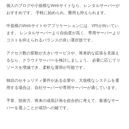
個人のブログや小規模なWebサイトなら、レンタルサーバーが
おすすめです。 手軽に始められ、費用も抑えられます。
中規模のWebサイトやアプリケーションには、VPSが向いてい
ます。 レンタルサーバーより自由度が高く、専用サーバーより
コストを抑えられるバランスの良い選択肢です。
アクセス数の変動が大きいサービスや、将来的な拡張を見据え
るなら、クラウドサーバーを検討しましょう。 必要に応じてリ
ソースを増減でき、柔軟な運用が可能です。
独自のセキュリティ要件がある企業や、大規模なシステムを運
用する場合は、自社サーバーや専用サーバーが適しています。
予算、技術力、将来の成長計画を総合的に考えて、最適なサー
バーを選ぶことが成功への鍵です。