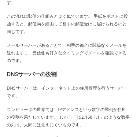
す。
この流れは郵便の仕組みとよく似ています。 手紙をポストに投
函すると、郵便局を経由して相手の郵便受けに届けられるのと
同じです。
メールサーバーがあることで、相手の都合に関係なくメールを
送れますし、受信側も好きなタイミングでメールを確認できる
のです。
DNSサーバーの役割
DNSサーバーは、インターネット上の住所管理を行うサーバー
です。
コンピュータの世界では、IPアドレスという数字の羅列が住所
の役割を果たしています。 しかし「192.168.1.1」のような数字
の列は、人間には覚えにくいものです。