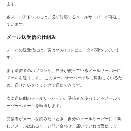
ます。
各メールアドレスには、必ず対応するメールサーバーが存在し
ています。
メール送受信の仕組み
メールの送受信には、実は4つのコンピュータが関わっていま
す。
まず送信者のパソコンが、自分が使っているメールサーバーに
メールを送ります。 このメールサーバーは常に稼働しているた
め、送りたいタイミングで送信できます。
次に送信側のメールサーバーが、受信者が使っているメールサ
ーバーへメールを転送します。
受信者がメールを読みたいとき、自分のメールサーバーに「新
しいメールはある？」と問い合わせ、届いていれば受信しま