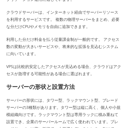
クラウドサーバーは、インターネット経由でサーバーリソース
を利用するサービスです。 複数の物理サーバーをまとめ、必要
な分だけCPUやメモリを自由に追加できます。
利用した分だけ料金を払う従量課金制が一般的です。 アクセス
数の変動が大きいサービスや、将来的な拡張を見込むシステム
に向いています。
VPSは比較的安定したアクセスが見込める場合、クラウドはアク
セスが急増する可能性がある場合に選ばれます。
サーバーの形状と設置方法
サーバーの形状には、タワー型、ラックマウント型、ブレード
サーバーの3種類があります。タワー型は縦に高く、個人や小規
模組織向けです。ラックマウント型は専用ラックに積み重ねて
設置でき、企業のサーバールームで広く使われています。ブレ