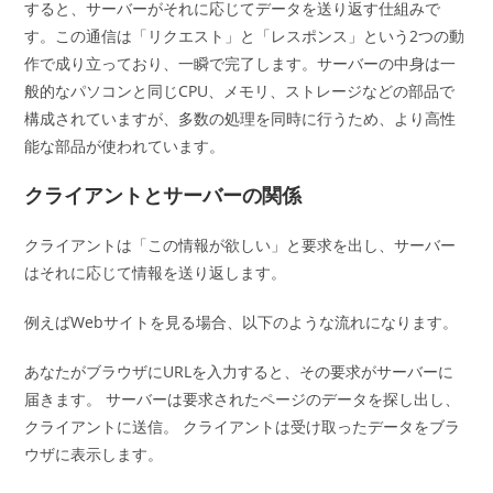
すると、サーバーがそれに応じてデータを送り返す仕組みで
す。この通信は「リクエスト」と「レスポンス」という2つの動
作で成り立っており、一瞬で完了します。サーバーの中身は一
般的なパソコンと同じCPU、メモリ、ストレージなどの部品で
構成されていますが、多数の処理を同時に行うため、より高性
能な部品が使われています。
クライアントとサーバーの関係
クライアントは「この情報が欲しい」と要求を出し、サーバー
はそれに応じて情報を送り返します。
例えばWebサイトを見る場合、以下のような流れになります。
あなたがブラウザにURLを入力すると、その要求がサーバーに
届きます。 サーバーは要求されたページのデータを探し出し、
クライアントに送信。 クライアントは受け取ったデータをブラ
ウザに表示します。