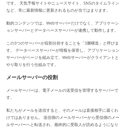
です。 天気予報サイトやニュースサイト、SNSのタイムライン
など、常に最新情報に更新されるものが当てはまります。
動的コンテンツでは、Webサーバーだけでなく、アプリケーシ
ョンサーバーとデータベースサーバーが連携して動作します。
この3つのサーバーが役割分担することを「3層構造」と呼びま
す。 データベースサーバーが情報を保管し、アプリケーション
サーバーがページを組み立て、Webサーバーがクライアントと
やり取りを行う仕組みです。
メールサーバーの役割
メールサーバーは、電子メールの送受信を管理するサーバーで
す。
私たちがメールを送信すると、そのメールは直接相手に届くわ
けではありません。 送信側のメールサーバーから受信側のメー
ルサーバーへと転送され、最終的に受取人が読めるようになり