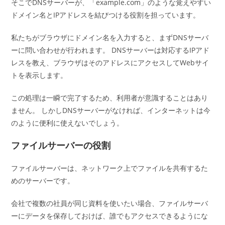
そこでDNSサーバーが、「example.com」のような覚えやすい
ドメイン名とIPアドレスを結びつける役割を担っています。
私たちがブラウザにドメイン名を入力すると、まずDNSサーバ
ーに問い合わせが行われます。 DNSサーバーは対応するIPアド
レスを教え、ブラウザはそのアドレスにアクセスしてWebサイ
トを表示します。
この処理は一瞬で完了するため、利用者が意識することはあり
ません。 しかしDNSサーバーがなければ、インターネットは今
のように便利に使えないでしょう。
ファイルサーバーの役割
ファイルサーバーは、ネットワーク上でファイルを共有するた
めのサーバーです。
会社で複数の社員が同じ資料を使いたい場合、ファイルサーバ
ーにデータを保存しておけば、誰でもアクセスできるようにな