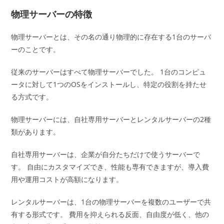
物理サーバーの特徴
物理サーバーとは、その名の通り物理的に存在する1台のサーバ
ーのことです。
従来のサーバーはすべて物理サーバーでした。 1台のコンピュ
ータに対して1つのOSをインストールし、特定の役割を持たせ
る方式です。
物理サーバーには、自社専用サーバーとレンタルサーバーの2種
類があります。
自社専用サーバーは、企業が自分たちだけで使うサーバーで
す。 自由にカスタマイズでき、性能も専有できますが、導入費
用や運用コストが高額になります。
レンタルサーバーは、1台の物理サーバーを複数のユーザーで共
有する形式です。 費用を抑えられる反面、自由度が低く、他の