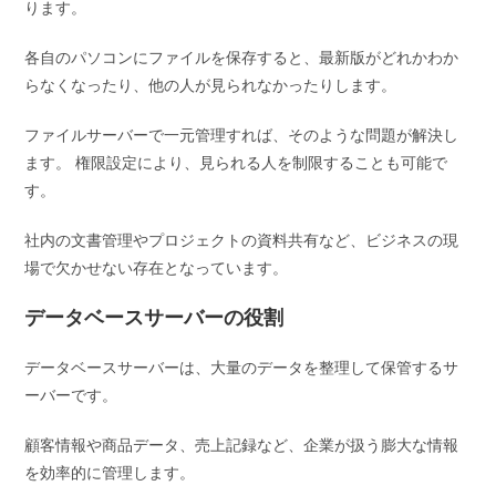
ります。
各自のパソコンにファイルを保存すると、最新版がどれかわか
らなくなったり、他の人が見られなかったりします。
ファイルサーバーで一元管理すれば、そのような問題が解決し
ます。 権限設定により、見られる人を制限することも可能で
す。
社内の文書管理やプロジェクトの資料共有など、ビジネスの現
場で欠かせない存在となっています。
データベースサーバーの役割
データベースサーバーは、大量のデータを整理して保管するサ
ーバーです。
顧客情報や商品データ、売上記録など、企業が扱う膨大な情報
を効率的に管理します。