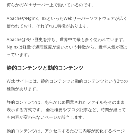
何らかのWebサーバー上で動いているのです。
ApacheやNginx、IISといったWebサーバーソフトウェアが広く
使われており、それぞれに特徴があります。
Apacheは長い歴史を持ち、世界中で最も多く使われています。
Nginxは軽量で処理速度が速いという特徴から、近年人気が高ま
っています。
静的コンテンツと動的コンテンツ
Webサイトには、静的コンテンツと動的コンテンツという2つの
種類があります。
静的コンテンツは、あらかじめ用意されたファイルをそのまま
表示する方式です。 会社概要やブログ記事など、時間が経って
も内容が変わらないページが該当します。
動的コンテンツは、アクセスするたびに内容が変化するページ