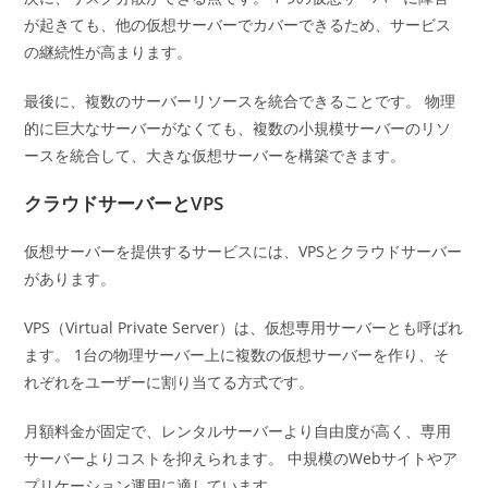
が起きても、他の仮想サーバーでカバーできるため、サービス
の継続性が高まります。
最後に、複数のサーバーリソースを統合できることです。 物理
的に巨大なサーバーがなくても、複数の小規模サーバーのリソ
ースを統合して、大きな仮想サーバーを構築できます。
クラウドサーバーとVPS
仮想サーバーを提供するサービスには、VPSとクラウドサーバー
があります。
VPS（Virtual Private Server）は、仮想専用サーバーとも呼ばれ
ます。 1台の物理サーバー上に複数の仮想サーバーを作り、そ
れぞれをユーザーに割り当てる方式です。
月額料金が固定で、レンタルサーバーより自由度が高く、専用
サーバーよりコストを抑えられます。 中規模のWebサイトやア
プリケーション運用に適しています。