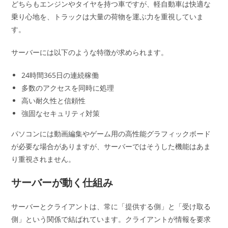
どちらもエンジンやタイヤを持つ車ですが、軽自動車は快適な
乗り心地を、トラックは大量の荷物を運ぶ力を重視していま
す。
サーバーには以下のような特徴が求められます。
24時間365日の連続稼働
多数のアクセスを同時に処理
高い耐久性と信頼性
強固なセキュリティ対策
パソコンには動画編集やゲーム用の高性能グラフィックボード
が必要な場合がありますが、サーバーではそうした機能はあま
り重視されません。
サーバーが動く仕組み
サーバーとクライアントは、常に「提供する側」と「受け取る
側」という関係で結ばれています。クライアントが情報を要求