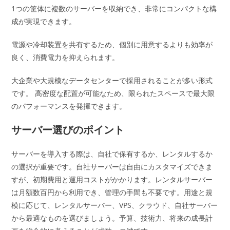
1つの筐体に複数のサーバーを収納でき、非常にコンパクトな構
成が実現できます。
電源や冷却装置を共有するため、個別に用意するよりも効率が
良く、消費電力を抑えられます。
大企業や大規模なデータセンターで採用されることが多い形式
です。 高密度な配置が可能なため、限られたスペースで最大限
のパフォーマンスを発揮できます。
サーバー選びのポイント
サーバーを導入する際は、自社で保有するか、レンタルするか
の選択が重要です。自社サーバーは自由にカスタマイズできま
すが、初期費用と運用コストがかかります。レンタルサーバー
は月額数百円から利用でき、管理の手間も不要です。用途と規
模に応じて、レンタルサーバー、VPS、クラウド、自社サーバー
から最適なものを選びましょう。予算、技術力、将来の成長計