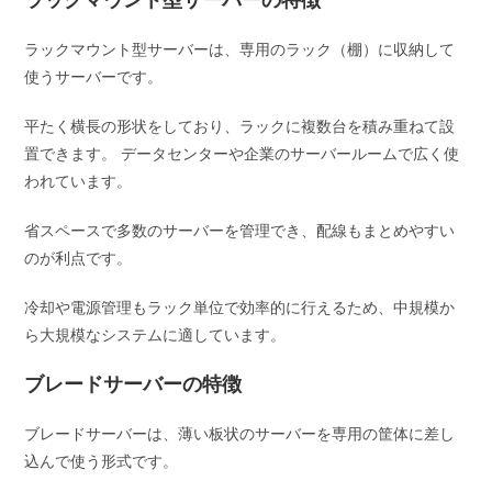
ラックマウント型サーバーは、専用のラック（棚）に収納して
使うサーバーです。
平たく横長の形状をしており、ラックに複数台を積み重ねて設
置できます。 データセンターや企業のサーバールームで広く使
われています。
省スペースで多数のサーバーを管理でき、配線もまとめやすい
のが利点です。
冷却や電源管理もラック単位で効率的に行えるため、中規模か
ら大規模なシステムに適しています。
ブレードサーバーの特徴
ブレードサーバーは、薄い板状のサーバーを専用の筐体に差し
込んで使う形式です。