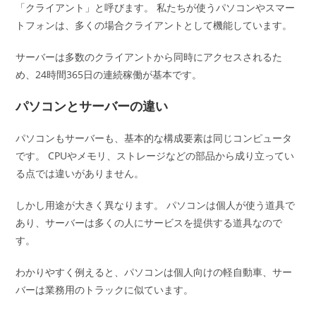
「クライアント」と呼びます。 私たちが使うパソコンやスマー
トフォンは、多くの場合クライアントとして機能しています。
サーバーは多数のクライアントから同時にアクセスされるた
め、24時間365日の連続稼働が基本です。
パソコンとサーバーの違い
パソコンもサーバーも、基本的な構成要素は同じコンピュータ
です。 CPUやメモリ、ストレージなどの部品から成り立ってい
る点では違いがありません。
しかし用途が大きく異なります。 パソコンは個人が使う道具で
あり、サーバーは多くの人にサービスを提供する道具なので
す。
わかりやすく例えると、パソコンは個人向けの軽自動車、サー
バーは業務用のトラックに似ています。